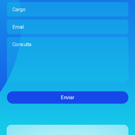
Enviar