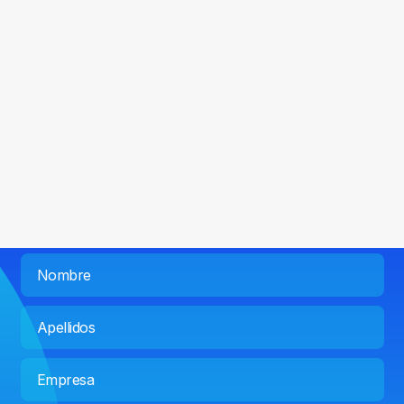
Saber más
Contáctanos